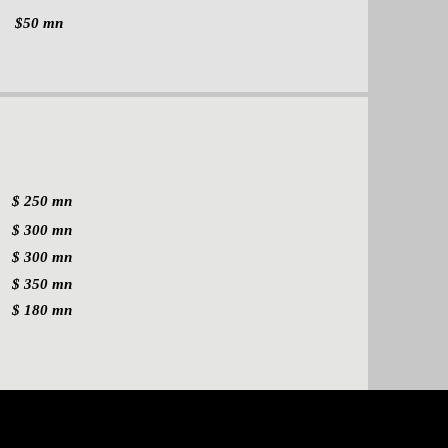
$50 mn
$ 250 mn
$ 300 mn
$ 300 mn
$ 350 mn
$ 180 mn