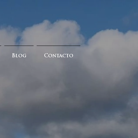
Blog
Contacto