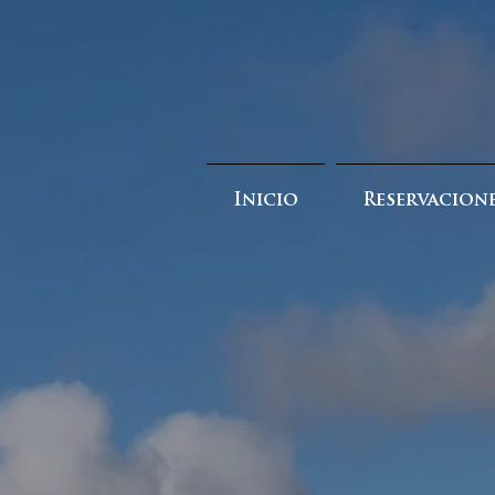
Inicio
Reservacion