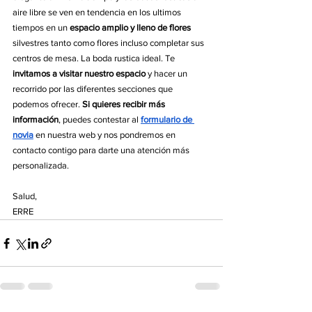
aire libre se ven en tendencia en los ultimos 
tiempos en un 
espacio amplio y lleno de flores
silvestres tanto como flores incluso completar sus 
centros de mesa. La boda rustica ideal. Te 
invitamos a visitar nuestro espacio
 y hacer un 
recorrido por las diferentes secciones que 
podemos ofrecer. 
Si quieres recibir más 
información
, puedes contestar al 
formulario de 
novia
 en nuestra web y nos pondremos en 
contacto contigo para darte una atención más 
personalizada.
Salud,
ERRE