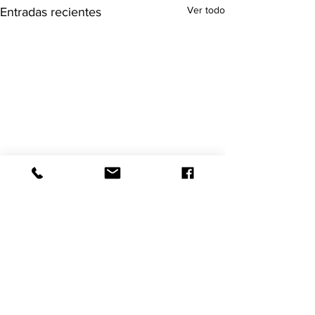
Ver todo
Entradas recientes
Comentarios