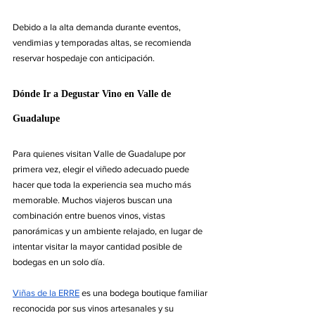
Debido a la alta demanda durante eventos, 
vendimias y temporadas altas, se recomienda 
reservar hospedaje con anticipación.
Dónde Ir a Degustar Vino en Valle de 
Guadalupe
Para quienes visitan Valle de Guadalupe por 
primera vez, elegir el viñedo adecuado puede 
hacer que toda la experiencia sea mucho más 
memorable. Muchos viajeros buscan una 
combinación entre buenos vinos, vistas 
panorámicas y un ambiente relajado, en lugar de 
intentar visitar la mayor cantidad posible de 
bodegas en un solo día.
Viñas de la ERRE
 es una bodega boutique familiar 
reconocida por sus vinos artesanales y su 