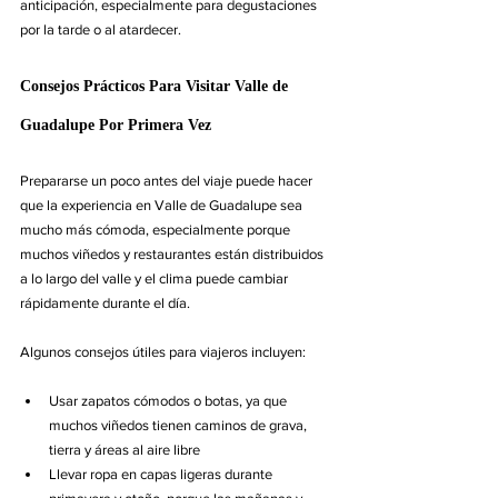
anticipación, especialmente para degustaciones 
por la tarde o al atardecer.
Consejos Prácticos Para Visitar Valle de 
Guadalupe Por Primera Vez
Prepararse un poco antes del viaje puede hacer 
que la experiencia en Valle de Guadalupe sea 
mucho más cómoda, especialmente porque 
muchos viñedos y restaurantes están distribuidos 
a lo largo del valle y el clima puede cambiar 
rápidamente durante el día.
Algunos consejos útiles para viajeros incluyen:
Usar zapatos cómodos o botas, ya que 
muchos viñedos tienen caminos de grava, 
tierra y áreas al aire libre
Llevar ropa en capas ligeras durante 