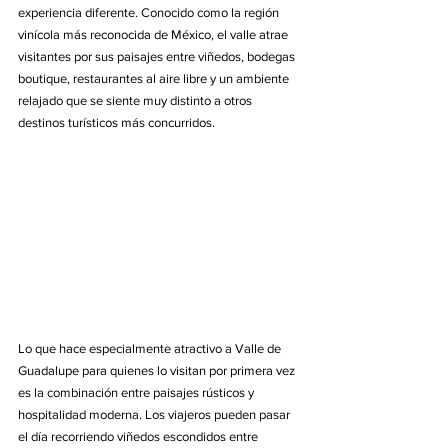
experiencia diferente. Conocido como la región 
vinícola más reconocida de México, el valle atrae 
visitantes por sus paisajes entre viñedos, bodegas 
boutique, restaurantes al aire libre y un ambiente 
relajado que se siente muy distinto a otros 
destinos turísticos más concurridos.
Lo que hace especialmente atractivo a Valle de 
Guadalupe para quienes lo visitan por primera vez 
es la combinación entre paisajes rústicos y 
hospitalidad moderna. Los viajeros pueden pasar 
el día recorriendo viñedos escondidos entre 