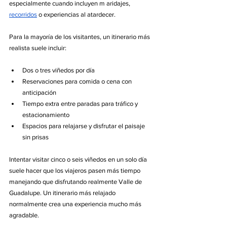
especialmente cuando incluyen m aridajes, 
recorridos
 o experiencias al atardecer.
Para la mayoría de los visitantes, un itinerario más 
realista suele incluir:
Dos o tres viñedos por día
Reservaciones para comida o cena con 
anticipación
Tiempo extra entre paradas para tráfico y 
estacionamiento
Espacios para relajarse y disfrutar el paisaje 
sin prisas
Intentar visitar cinco o seis viñedos en un solo día 
suele hacer que los viajeros pasen más tiempo 
manejando que disfrutando realmente Valle de 
Guadalupe. Un itinerario más relajado 
normalmente crea una experiencia mucho más 
agradable.