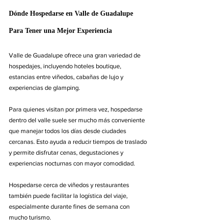
Dónde Hospedarse en Valle de Guadalupe 
Para Tener una Mejor Experiencia
Valle de Guadalupe ofrece una gran variedad de 
hospedajes, incluyendo hoteles boutique, 
estancias entre viñedos, cabañas de lujo y 
experiencias de glamping.
Para quienes visitan por primera vez, hospedarse 
dentro del valle suele ser mucho más conveniente 
que manejar todos los días desde ciudades 
cercanas. Esto ayuda a reducir tiempos de traslado 
y permite disfrutar cenas, degustaciones y 
experiencias nocturnas con mayor comodidad.
Hospedarse cerca de viñedos y restaurantes 
también puede facilitar la logística del viaje, 
especialmente durante fines de semana con 
mucho turismo.