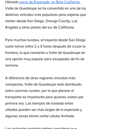
Ubicado 
cerca de Ensenada, en Baja California
, 
Valle de Guadalupe se ha convertido en uno de los 
destinos vinícolas más populares para viajeros que 
visitan desde San Diego, Orange County, Los 
Ángeles y otras partes del sur de California.
Para muchos turistas, el trayecto desde San Diego 
suele tomar entre 2 y 3 horas después de cruzar la 
frontera, lo que convierte a Valle de Guadalupe en 
una opción muy popular para escapadas de fin de 
semana.
A diferencia de otras regiones vinícolas más 
compactas, Valle de Guadalupe está distribuido 
entre caminos rurales, por lo que planear el 
transporte es importante para quienes visitan por 
primera vez. Los tiempos de traslado entre 
viñedos pueden ser más largos de lo esperado y 
algunas zonas tienen señal celular limitada.
Los visitantes también deben considerar que 