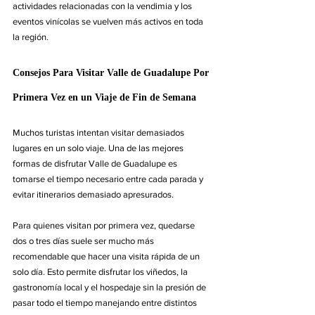
actividades relacionadas con la vendimia y los 
eventos vinícolas se vuelven más activos en toda 
la región.
Consejos Para Visitar Valle de Guadalupe Por 
Primera Vez en un Viaje de Fin de Semana
Muchos turistas intentan visitar demasiados 
lugares en un solo viaje. Una de las mejores 
formas de disfrutar Valle de Guadalupe es 
tomarse el tiempo necesario entre cada parada y 
evitar itinerarios demasiado apresurados.
Para quienes visitan por primera vez, quedarse 
dos o tres días suele ser mucho más 
recomendable que hacer una visita rápida de un 
solo día. Esto permite disfrutar los viñedos, la 
gastronomía local y el hospedaje sin la presión de 
pasar todo el tiempo manejando entre distintos 