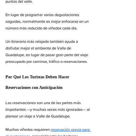
puntos del valle.
En lugar de programar varias degustaciones 
seguidas, normalmente es mejor enfocarse en un 
número más reducido de viñedos cada día.
Un itinerario más relajado también ayuda a 
disfrutar mejor el ambiente de Valle de 
Guadalupe, en lugar de pasar gran parte del viaje 
preocupado por caminos, tráfico o reservaciones.
Por Qué Los Turistas Deben Hacer 
Reservaciones con Anticipación
Las reservaciones son una de las partes más 
importantes —y muchas veces más ignoradas— al 
planear un viaje a Valle de Guadalupe.
Muchos viñedos requieren 
reservación previa para 