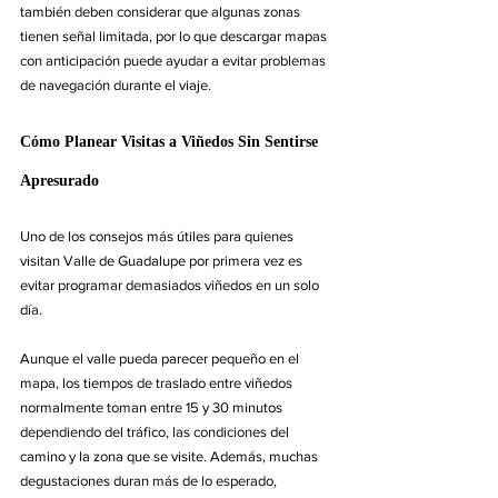
también deben considerar que algunas zonas 
tienen señal limitada, por lo que descargar mapas 
con anticipación puede ayudar a evitar problemas 
de navegación durante el viaje.
Cómo Planear Visitas a Viñedos Sin Sentirse 
Apresurado
Uno de los consejos más útiles para quienes 
visitan Valle de Guadalupe por primera vez es 
evitar programar demasiados viñedos en un solo 
día.
Aunque el valle pueda parecer pequeño en el 
mapa, los tiempos de traslado entre viñedos 
normalmente toman entre 15 y 30 minutos 
dependiendo del tráfico, las condiciones del 
camino y la zona que se visite. Además, muchas 
degustaciones duran más de lo esperado, 