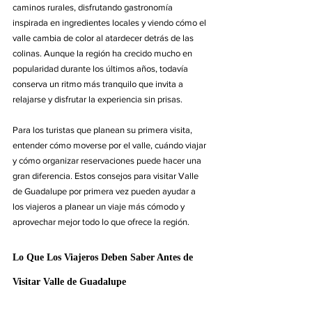
caminos rurales, disfrutando gastronomía 
inspirada en ingredientes locales y viendo cómo el 
valle cambia de color al atardecer detrás de las 
colinas. Aunque la región ha crecido mucho en 
popularidad durante los últimos años, todavía 
conserva un ritmo más tranquilo que invita a 
relajarse y disfrutar la experiencia sin prisas.
Para los turistas que planean su primera visita, 
entender cómo moverse por el valle, cuándo viajar 
y cómo organizar reservaciones puede hacer una 
gran diferencia. Estos consejos para visitar Valle 
de Guadalupe por primera vez pueden ayudar a 
los viajeros a planear un viaje más cómodo y 
aprovechar mejor todo lo que ofrece la región.
Lo Que Los Viajeros Deben Saber Antes de 
Visitar Valle de Guadalupe