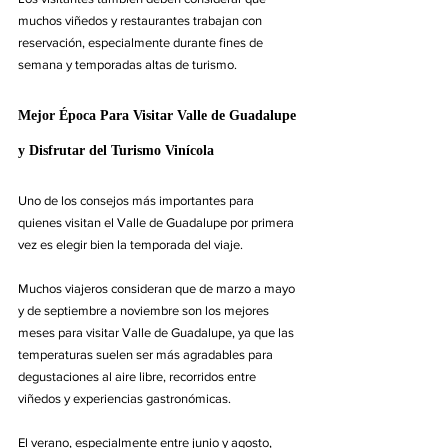
muchos viñedos y restaurantes trabajan con 
reservación, especialmente durante fines de 
semana y temporadas altas de turismo.
Mejor Época Para Visitar Valle de Guadalupe 
y Disfrutar del Turismo Vinícola
Uno de los consejos más importantes para 
quienes visitan el Valle de Guadalupe por primera 
vez es elegir bien la temporada del viaje.
Muchos viajeros consideran que de marzo a mayo 
y de septiembre a noviembre son los mejores 
meses para visitar Valle de Guadalupe, ya que las 
temperaturas suelen ser más agradables para 
degustaciones al aire libre, recorridos entre 
viñedos y experiencias gastronómicas.
El verano, especialmente entre junio y agosto, 