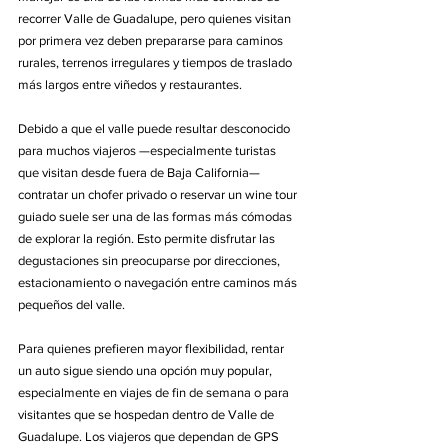
recorrer Valle de Guadalupe, pero quienes visitan 
por primera vez deben prepararse para caminos 
rurales, terrenos irregulares y tiempos de traslado 
más largos entre viñedos y restaurantes.
Debido a que el valle puede resultar desconocido 
para muchos viajeros —especialmente turistas 
que visitan desde fuera de Baja California— 
contratar un chofer privado o reservar un wine tour 
guiado suele ser una de las formas más cómodas 
de explorar la región. Esto permite disfrutar las 
degustaciones sin preocuparse por direcciones, 
estacionamiento o navegación entre caminos más 
pequeños del valle.
Para quienes prefieren mayor flexibilidad, rentar 
un auto sigue siendo una opción muy popular, 
especialmente en viajes de fin de semana o para 
visitantes que se hospedan dentro de Valle de 
Guadalupe. Los viajeros que dependan de GPS 