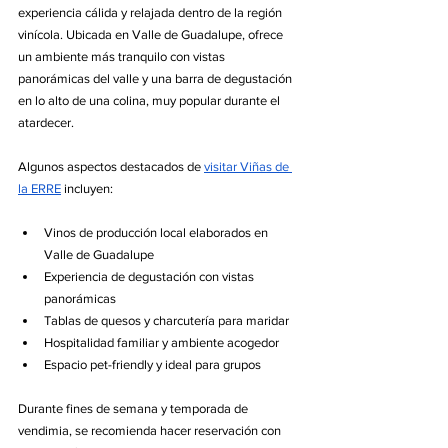
experiencia cálida y relajada dentro de la región 
vinícola. Ubicada en Valle de Guadalupe, ofrece 
un ambiente más tranquilo con vistas 
panorámicas del valle y una barra de degustación 
en lo alto de una colina, muy popular durante el 
atardecer.
Algunos aspectos destacados de 
visitar Viñas de 
la ERRE
 incluyen:
Vinos de producción local elaborados en 
Valle de Guadalupe
Experiencia de degustación con vistas 
panorámicas
Tablas de quesos y charcutería para maridar
Hospitalidad familiar y ambiente acogedor
Espacio pet-friendly y ideal para grupos
Durante fines de semana y temporada de 
vendimia, se recomienda hacer reservación con 