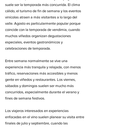
suele ser la temporada más concurrida. El clima 
cálido, el turismo de fin de semana y los eventos 
vinícolas atraen a más visitantes a lo largo del 
valle. Agosto es particularmente popular porque 
coincide con la temporada de vendimia, cuando 
muchos viñedos organizan degustaciones 
especiales, eventos gastronómicos y 
celebraciones de temporada.
Entre semana normalmente se vive una 
experiencia más tranquila y relajada, con menos 
tráfico, reservaciones más accesibles y menos 
gente en viñedos y restaurantes. Los viernes, 
sábados y domingos suelen ser mucho más 
concurridos, especialmente durante el verano y 
fines de semana festivos.
Los viajeros interesados en experiencias 
enfocadas en el vino suelen planear su visita entre 
finales de julio y septiembre, cuando las 