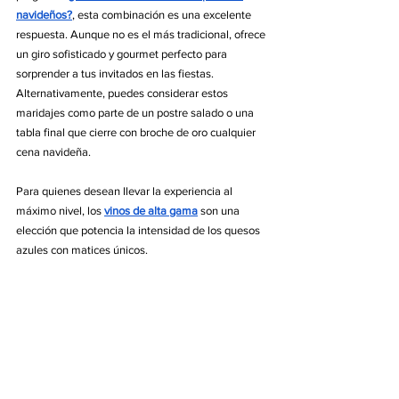
navideños?
, esta combinación es una excelente 
respuesta. Aunque no es el más tradicional, ofrece 
un giro sofisticado y gourmet perfecto para 
sorprender a tus invitados en las fiestas. 
Alternativamente, puedes considerar estos 
maridajes como parte de un postre salado o una 
tabla final que cierre con broche de oro cualquier 
cena navideña.
Para quienes desean llevar la experiencia al 
máximo nivel, los 
vinos de alta gama
 son una 
elección que potencia la intensidad de los quesos 
azules con matices únicos.