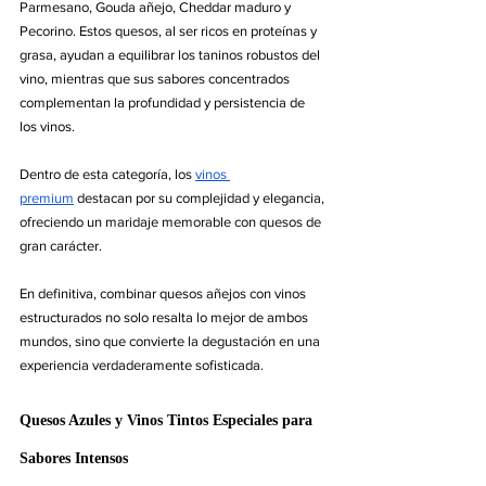
Parmesano, Gouda añejo, Cheddar maduro y 
Pecorino. Estos quesos, al ser ricos en proteínas y 
grasa, ayudan a equilibrar los taninos robustos del 
vino, mientras que sus sabores concentrados 
complementan la profundidad y persistencia de 
los vinos.
Dentro de esta categoría, los 
vinos 
premium
 destacan por su complejidad y elegancia, 
ofreciendo un maridaje memorable con quesos de 
gran carácter.
En definitiva, combinar quesos añejos con vinos 
estructurados no solo resalta lo mejor de ambos 
mundos, sino que convierte la degustación en una 
experiencia verdaderamente sofisticada.
Quesos Azules y Vinos Tintos Especiales para 
Sabores Intensos