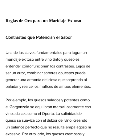
Reglas de Oro para un Maridaje Exitoso
Contrastes que Potencian el Sabor
Una de las claves fundamentales para lograr un 
maridaje exitoso entre vino tinto y queso es 
entender cómo funcionan los contrastes. Lejos de 
ser un error, combinar sabores opuestos puede 
generar una armonía deliciosa que sorprenda al 
paladar y realce los matices de ambos elementos.
Por ejemplo, los quesos salados y potentes como 
el Gorgonzola se equilibran maravillosamente con 
vinos dulces como el Oporto. La salinidad del 
queso se suaviza con el dulzor del vino, creando 
un balance perfecto que no resulta empalagoso ni 
excesivo. Por otro lado, los quesos cremosos y 