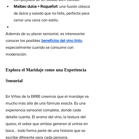
Malbec dulce + Roquefort
: una fusión clásica 
de dulce y salado que no falla, perfecta para 
cerrar una cena con estilo.
Además de su placer sensorial, es interesante 
conocer los posibles 
beneficios del vino tinto
, 
especialmente cuando se consume con 
moderación. 
Explora el Maridaje como una Experiencia 
Sensorial
En Viñas de la ERRE creemos que el maridaje va 
mucho más allá de una fórmula exacta. Es una 
experiencia sensorial completa, donde cada 
detalle cuenta. El aroma del vino, la textura del 
queso, el sabor que ambos generan al unirse en 
boca... todo forma parte de una historia que se 
escribe diferente para cada persona.