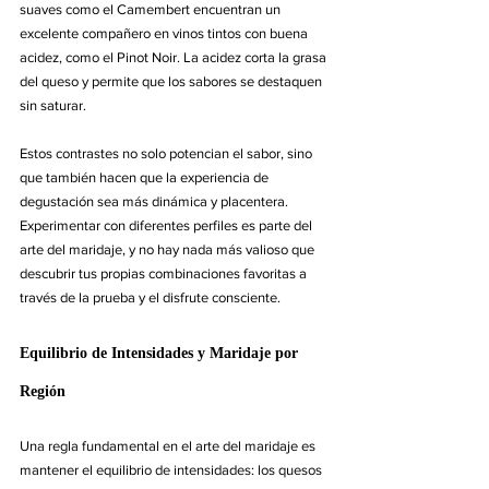
suaves como el Camembert encuentran un 
excelente compañero en vinos tintos con buena 
acidez, como el Pinot Noir. La acidez corta la grasa 
del queso y permite que los sabores se destaquen 
sin saturar.
Estos contrastes no solo potencian el sabor, sino 
que también hacen que la experiencia de 
degustación sea más dinámica y placentera. 
Experimentar con diferentes perfiles es parte del 
arte del maridaje, y no hay nada más valioso que 
descubrir tus propias combinaciones favoritas a 
través de la prueba y el disfrute consciente.
Equilibrio de Intensidades y Maridaje por 
Región
Una regla fundamental en el arte del maridaje es 
mantener el equilibrio de intensidades: los quesos 