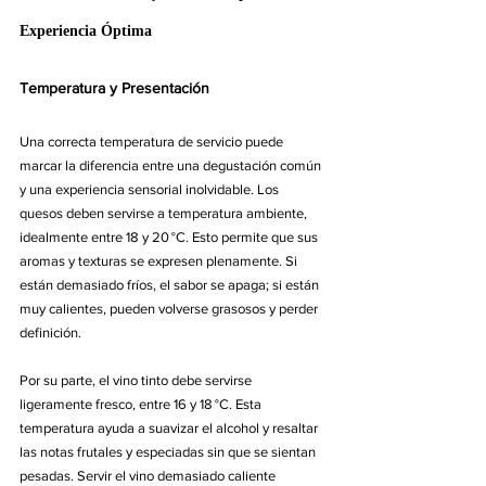
Experiencia Óptima
Temperatura y Presentación
Una correcta temperatura de servicio puede 
marcar la diferencia entre una degustación común 
y una experiencia sensorial inolvidable. Los 
quesos deben servirse a temperatura ambiente, 
idealmente entre 18 y 20 °C. Esto permite que sus 
aromas y texturas se expresen plenamente. Si 
están demasiado fríos, el sabor se apaga; si están 
muy calientes, pueden volverse grasosos y perder 
definición.
Por su parte, el vino tinto debe servirse 
ligeramente fresco, entre 16 y 18 °C. Esta 
temperatura ayuda a suavizar el alcohol y resaltar 
las notas frutales y especiadas sin que se sientan 
pesadas. Servir el vino demasiado caliente 