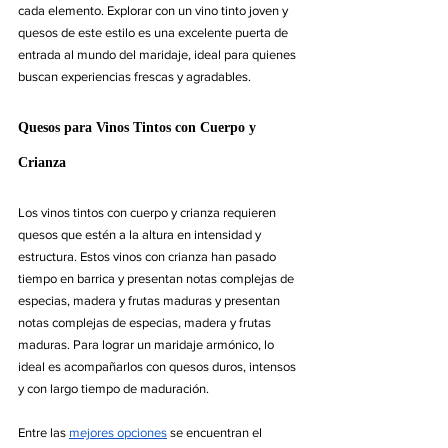
cada elemento. Explorar con un vino tinto joven y 
quesos de este estilo es una excelente puerta de 
entrada al mundo del maridaje, ideal para quienes 
buscan experiencias frescas y agradables.
Quesos para Vinos Tintos con Cuerpo y 
Crianza
Los vinos tintos con cuerpo y crianza requieren 
quesos que estén a la altura en intensidad y 
estructura. 
Estos vinos con crianza han pasado 
tiempo en barrica y presentan notas complejas de 
especias, madera y frutas maduras
 y presentan 
notas complejas de especias, madera y frutas 
maduras. Para lograr un maridaje armónico, lo 
ideal es acompañarlos con quesos duros, intensos 
y con largo tiempo de maduración.
Entre las 
mejores opciones
 se encuentran el 