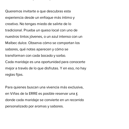
Queremos invitarte a que descubras esta 
experiencia desde un enfoque más íntimo y 
creativo. No tengas miedo de salirte de lo 
tradicional. Prueba un queso local con uno de 
nuestros tintos jóvenes, o un azul intenso con un 
Malbec dulce. Observa cómo se comportan los 
sabores, qué notas aparecen y cómo se 
transforman con cada bocado y sorbo.
Cada maridaje es una oportunidad para conocerte 
mejor a través de lo que disfrutas. Y en eso, no hay 
reglas fijas.
Para quienes buscan una vivencia más exclusiva, 
en Viñas de la ERRE es posible reservar una 
r
, 
donde cada maridaje se convierte en un recorrido 
personalizado por aromas y sabores.