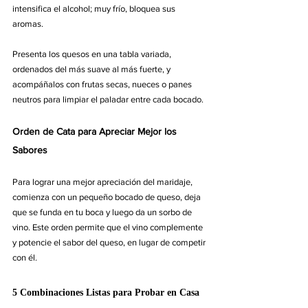
intensifica el alcohol; muy frío, bloquea sus 
aromas.
Presenta los quesos en una tabla variada, 
ordenados del más suave al más fuerte, y 
acompáñalos con frutas secas, nueces o panes 
neutros para limpiar el paladar entre cada bocado.
Orden de Cata para Apreciar Mejor los 
Sabores
Para lograr una mejor apreciación del maridaje, 
comienza con un pequeño bocado de queso, deja 
que se funda en tu boca y luego da un sorbo de 
vino. Este orden permite que el vino complemente 
y potencie el sabor del queso, en lugar de competir 
con él.
5 Combinaciones Listas para Probar en Casa