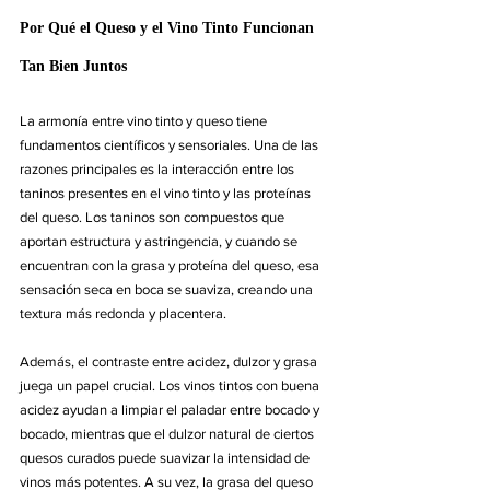
Por Qué el Queso y el Vino Tinto Funcionan 
Tan Bien Juntos
La armonía entre vino tinto y queso tiene 
fundamentos científicos y sensoriales. Una de las 
razones principales es la interacción entre los 
taninos presentes en el vino tinto y las proteínas 
del queso. Los taninos son compuestos que 
aportan estructura y astringencia, y cuando se 
encuentran con la grasa y proteína del queso, esa 
sensación seca en boca se suaviza, creando una 
textura más redonda y placentera.
Además, el contraste entre acidez, dulzor y grasa 
juega un papel crucial. Los vinos tintos con buena 
acidez ayudan a limpiar el paladar entre bocado y 
bocado, mientras que el dulzor natural de ciertos 
quesos curados puede suavizar la intensidad de 
vinos más potentes. A su vez, la grasa del queso 