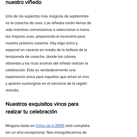
nuestro viñedo
Uno de los aspectos más mágicos de septiembre 
es la cosecha de uvas. Los viñedos están llenos de 
vida mientras comenzamos a seleccionar a mano 
las mejores uvas, preparando el escenario para 
nuestra próxima cosecha. Hay algo único y 
especial en casarse en medio de la belleza de la 
temporada de cosecha, donde los colores 
vibrantes y los ricos aromas del viñedo realzan la 
celebración. Esta es verdaderamente una 
experiencia única para aquellos que aman el vino 
y quieren sumergirse en el romance de la región 
vinícola.
Nuestros exquisitos vinos para 
realzar tu celebración
Ninguna boda en 
Viñas de la ERRE
 está completa 
sin un vino excepcional. Nos enorgullecemos de 