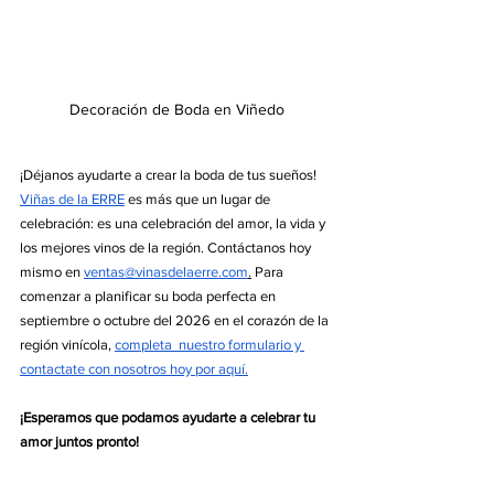
Decoración de Boda en Viñedo
¡Déjanos ayudarte a crear la boda de tus sueños! 
Viñas de la ERRE
 es más que un lugar de 
celebración: es una celebración del amor, la vida y 
los mejores vinos de la región. Contáctanos hoy 
mismo en 
ventas@vinasdelaerre.com
.
 Para 
comenzar a planificar su boda perfecta en 
septiembre o octubre del 2026 en el corazón de la 
región vinícola, 
completa  nuestro formulario y 
contactate con nosotros hoy por aquí.
¡Esperamos que podamos ayudarte a celebrar tu 
amor juntos pronto!