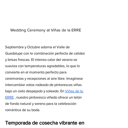
Wedding Ceremony at Viñas de la ERRE
Septiembre y Octubre adorna el Valle de 
Guadalupe con la combinación perfecta de calidez 
y brisas frescas. El intenso calor del verano se 
suaviza con temperaturas agradables, lo que lo 
convierte en el momento perfecto para 
ceremonias y recepciones al aire libre. Imagínese 
intercambiar votos rodeado de pintorescas viñas 
bajo un cielo despejado y soleado. En 
Viñas de la 
ERRE
 , nuestro pintoresco viñedo ofrece un telón 
de fondo natural y sereno para la celebración 
romántica de su boda.
Temporada de cosecha vibrante en 