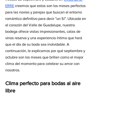
ERRE
 creemos que estos son los meses perfectos 
para las novias y parejas que buscan el entorno 
romántico definitivo para decir "un Sí". Ubicada en 
el corazón del Valle de Guadalupe, nuestra 
bodega ofrece vistas impresionantes, catas de 
vinos reserva y una experiencia íntima que hará 
que el día de su boda sea inolvidable. A 
continuación, le explicamos por qué septiembre y 
octubre son los meses que brillan como el mejor 
clima del momento para celebrar su amor con 
nosotros.
Clima perfecto para bodas al aire 
libre