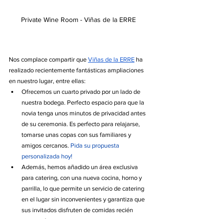
Private Wine Room - Viñas de la ERRE
Nos complace compartir que 
Viñas de la ERRE
 ha 
realizado recientemente fantásticas ampliaciones 
en nuestro lugar, entre ellas:
Ofrecemos un cuarto privado por un lado de 
nuestra bodega. Perfecto espacio para que la 
novia tenga unos minutos de privacidad antes 
de su 
ceremonia. Es perfecto para relajarse, 
tomarse unas copas con sus familiares y 
amigos cercanos. 
Pida su propuesta 
personalizada hoy!
Además, hemos añadido un área exclusiva 
para catering, con una nueva cocina, horno y 
parrilla, lo que permite un servicio de catering 
en el lugar sin inconvenientes y garantiza que 
sus invitados disfruten de comidas recién 