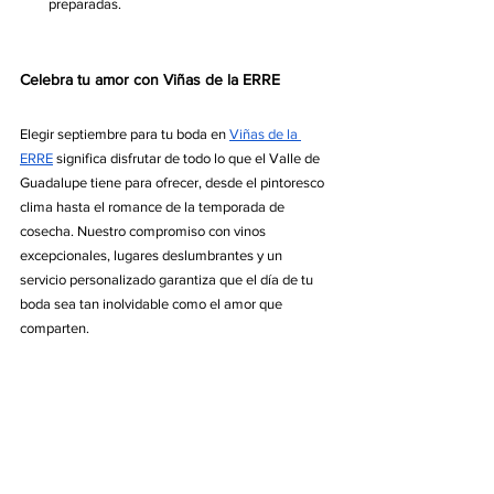
preparadas.
Celebra tu amor con Viñas de la ERRE
Elegir septiembre para tu boda en 
Viñas de la 
ERRE
 significa disfrutar de todo lo que el Valle de 
Guadalupe tiene para ofrecer, desde el pintoresco 
clima hasta el romance de la temporada de 
cosecha. Nuestro compromiso con vinos 
excepcionales, lugares deslumbrantes y un 
servicio personalizado garantiza que el día de tu 
boda sea tan inolvidable como el amor que 
comparten.