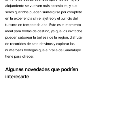
alojamiento se vuelven más accesibles, y sus 
seres queridos pueden sumergirse por completo 
en la experiencia sin el ajetreo y el bullicio del 
turismo en temporada alta. Este es el momento 
ideal para bodas de destino, ya que los invitados 
pueden saborear la belleza de la región, disfrutar 
de recorridos de cata de vinos y explorar las 
numerosas bodegas que el Valle de Guadalupe 
tiene para ofrecer.
Algunas novedades que podrían 
interesarte