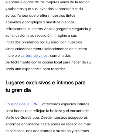
elaborar algunos de los mejores vinos de la región 
y sabemos que sus invitados saborearán cada 
sorbo. Ya sea que prefiera nuestros tintos 
atrevidos y complejos o nuestros blancos 
refrescantes, nuestros vinos agregarán elegancia y 
sofisticación a su recepción. Imagine a sus 
invitados brindando por su amor con nuestros 
vinos cuidadosamente seleccionados de nuestra 
increíble 
cartera de vinos
 , combinados 
perfectamente con la cocina local para hacer de su 
boda una experiencia para recordar.
Lugares exclusivos e íntimos para 
tu gran día
En 
Viñas de la ERRE
 , ofrecemos espacios íntimos 
para bodas que reflejan la belleza y el encanto del 
Valle de Guadalupe. Desde nuestros acogedores 
entornos en viñedos hasta áreas de recepción más 
espaciosas, nos adaptamos a su visión y creamos 