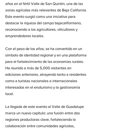
años en el fértil Valle de San Quintín, una de las 
zonas agrícolas más relevantes de Baja California. 
Este evento surgió como una iniciativa para 
destacar la riqueza del campo bajacaliforniano, 
reconociendo a los agricultores, viticultores y 
emprendedores locales.
Con el paso de los años, se ha convertido en un 
símbolo de identidad regional y en una plataforma 
para el fortalecimiento de las economías rurales. 
Ha reunido a más de 5,000 visitantes en 
ediciones anteriores, atrayendo tanto a residentes 
como a turistas nacionales e internacionales 
interesados en el enoturismo y la gastronomía 
local.
La llegada de este evento al Valle de Guadalupe 
marca un nuevo capítulo: una fusión entre dos 
regiones productoras clave, fortaleciendo la 
colaboración entre comunidades agrícolas, 