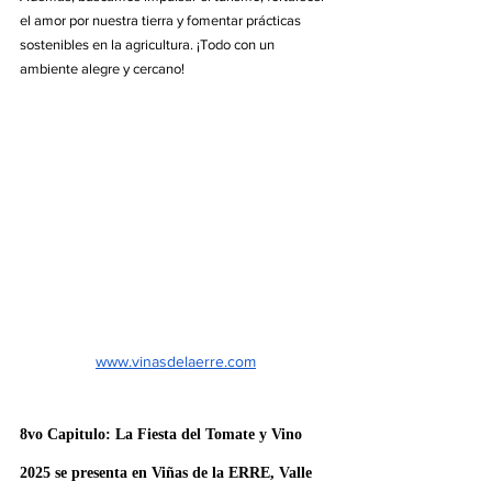
el amor por nuestra tierra y fomentar prácticas 
sostenibles en la agricultura. ¡Todo con un 
ambiente alegre y cercano!
www.vinasdelaerre.com
8vo Capitulo: La Fiesta del Tomate y Vino 
2025 se presenta en Viñas de la ERRE, Valle 