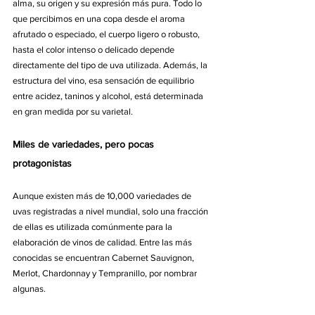
alma, su origen y su expresión más pura. Todo lo 
que percibimos en una copa desde el aroma 
afrutado o especiado, el cuerpo ligero o robusto, 
hasta el color intenso o delicado depende 
directamente del tipo de uva utilizada. Además, la 
estructura del vino, esa sensación de equilibrio 
entre acidez, taninos y alcohol, está determinada 
en gran medida por su varietal.
Miles de variedades, pero pocas 
protagonistas
Aunque existen más de 10,000 variedades de 
uvas registradas a nivel mundial, solo una fracción 
de ellas es utilizada comúnmente para la 
elaboración de vinos de calidad. Entre las más 
conocidas se encuentran Cabernet Sauvignon, 
Merlot, Chardonnay y Tempranillo, por nombrar 
algunas.