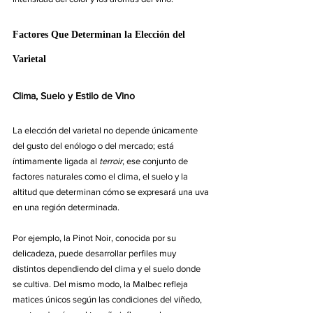
Factores Que Determinan la Elección del 
Varietal
Clima, Suelo y Estilo de Vino
La elección del varietal no depende únicamente 
del gusto del enólogo o del mercado; está 
íntimamente ligada al 
terroir
, ese conjunto de 
factores naturales como el clima, el suelo y la 
altitud que determinan cómo se expresará una uva 
en una región determinada.
Por ejemplo, la Pinot Noir, conocida por su 
delicadeza, puede desarrollar perfiles muy 
distintos dependiendo del clima y el suelo donde 
se cultiva. Del mismo modo, la Malbec refleja 
matices únicos según las condiciones del viñedo, 