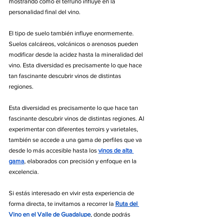
mostrando cómo el terruño influye en la 
personalidad final del vino.
El tipo de suelo también influye enormemente. 
Suelos calcáreos, volcánicos o arenosos pueden 
modificar desde la acidez hasta la mineralidad del 
vino. Esta diversidad es precisamente lo que hace 
tan fascinante descubrir vinos de distintas 
regiones.
Esta diversidad es precisamente lo que hace tan 
fascinante descubrir vinos de distintas regiones. Al 
experimentar con diferentes terroirs y varietales, 
también se accede a una gama de perfiles que va 
desde lo más accesible hasta los 
vinos de alta 
gama
, elaborados con precisión y enfoque en la 
excelencia.
Si estás interesado en vivir esta experiencia de 
forma directa, te invitamos a recorrer la 
Ruta del 
Vino en el Valle de Guadalupe
, donde podrás 