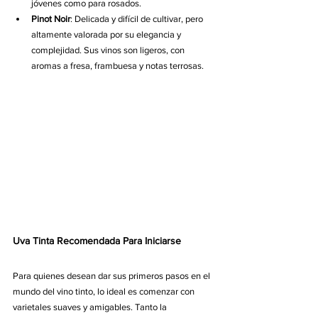
jóvenes como para rosados.
Pinot Noir
: Delicada y difícil de cultivar, pero 
altamente valorada por su elegancia y 
complejidad. Sus vinos son ligeros, con 
aromas a fresa, frambuesa y notas terrosas.
Uva Tinta Recomendada Para Iniciarse
Para quienes desean dar sus primeros pasos en el 
mundo del vino tinto, lo ideal es comenzar con 
varietales suaves y amigables. Tanto la 